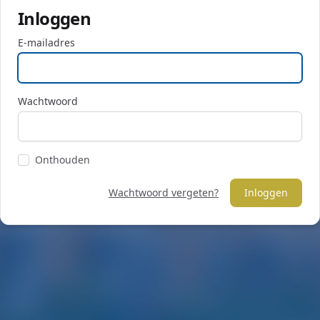
Inloggen
E-mailadres
Wachtwoord
Onthouden
Wachtwoord vergeten?
Inloggen